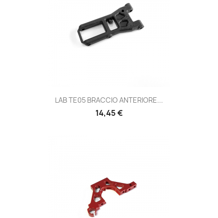
LAB TE05 BRACCIO ANTERIORE...
14,45 €