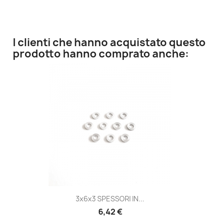
I clienti che hanno acquistato questo
prodotto hanno comprato anche:
3x6x3 SPESSORI IN...
6,42 €