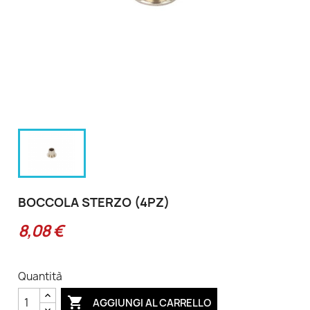
BOCCOLA STERZO (4PZ)
8,08 €
Quantità

AGGIUNGI AL CARRELLO