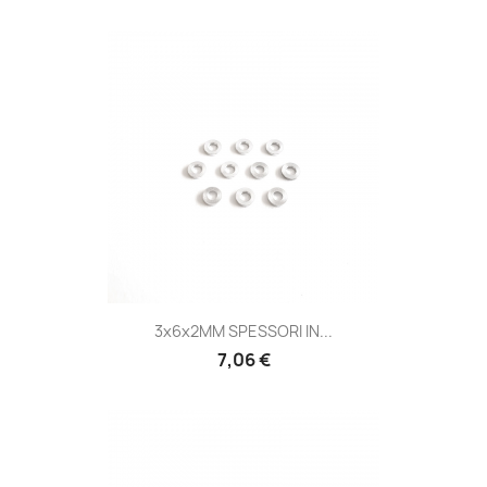
3x6x2MM SPESSORI IN...
7,06 €