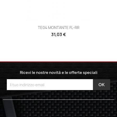
TE04 MONTANTE FL-RR
31,03 €
Ricevi le nostre novità e le offerte speciali