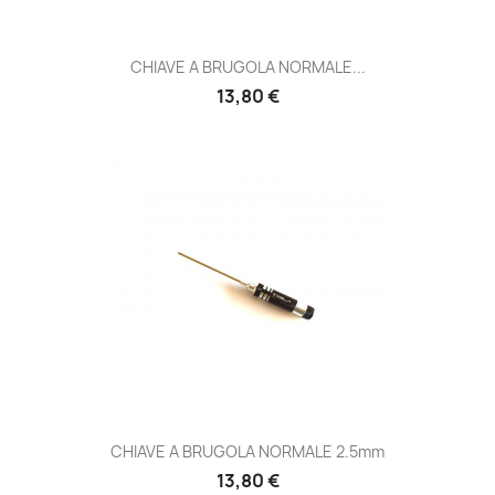
CHIAVE A BRUGOLA NORMALE...
Prezzo
13,80 €
CHIAVE A BRUGOLA NORMALE 2.5mm
Prezzo
13,80 €