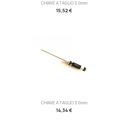
CHIAVE A TAGLIO 5.0mm
Prezzo
15,52 €
CHIAVE A TAGLIO 3.0mm
Prezzo
14,34 €