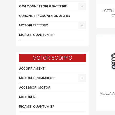
CAVI CONNETTORI & BATTERIE

LISTEL
O
CORONE E PIGNONI MODULO 64
MOTORI ELETTRICI
RICAMBI QUANTUM EP
MOTORI SCOPPIO
ACCOPPIAMENTI
MOTORI E RICAMBI ONE
ACCESSORI MOTORI

MOLLA 
MOTORI 1/5
RICAMBI QUANTUM EP