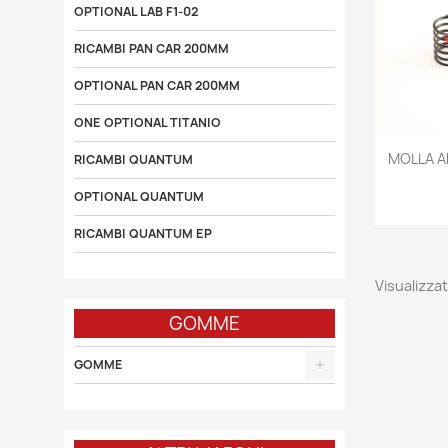
OPTIONAL LAB F1-02
RICAMBI PAN CAR 200MM
OPTIONAL PAN CAR 200MM
ONE OPTIONAL TITANIO

MOLLA 
RICAMBI QUANTUM
OPTIONAL QUANTUM
RICAMBI QUANTUM EP
Visualizzat
GOMME
GOMME