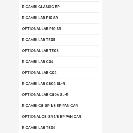
RICAMBI CLASSIC EP
RICAMBI LAB P10 SR
OPTIONAL LAB P10 SR
RICAMBI LAB TE05
OPTIONAL LAB TE05
RICAMBI LAB C04
OPTIONAL LAB C04
RICAMBI LAB C804 SL-R
OPTIONAL LAB C804 SL-R
RICAMBI C8-SR 1/8 EP PAN CAR
OPTIONAL C8-SR 1/8 EP PAN CAR
RICAMBI LAB TE04