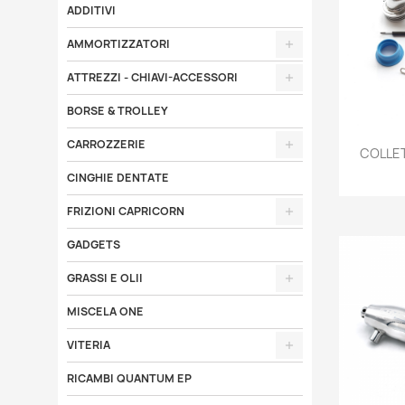
ADDITIVI
AMMORTIZZATORI
ATTREZZI - CHIAVI-ACCESSORI
BORSE & TROLLEY
CARROZZERIE

COLLET
CINGHIE DENTATE
FRIZIONI CAPRICORN
GADGETS
GRASSI E OLII
MISCELA ONE
VITERIA
RICAMBI QUANTUM EP