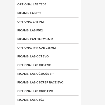
OPTIONAL LAB TE04
RICAMBI LAB P12
OPTIONAL LAB P12
RICAMBI LAB F102
RICAMBI PAN CAR 235MM
OPTIONAL PAN CAR 235MM
RICAMBI LAB C03 EVO
OPTIONAL LAB C03 EVO
RICAMBI LAB C03/C04 EP
RICAMBI LAB C803 EP RACE EVO
OPTIONAL LAB C803 EVO
RICAMBI LAB C803