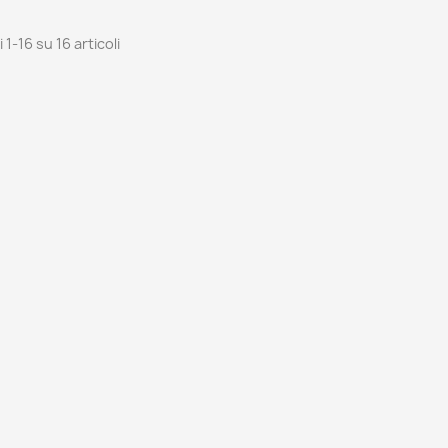
 1-16 su 16 articoli