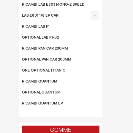
RICAMBI LAB E803 MONO-2 SPEED
LAB E801 1/8 EP CAR
RICAMBI LAB F1
OPTIONAL LAB F1-02
RICAMBI PAN CAR 200MM
OPTIONAL PAN CAR 200MM
ONE OPTIONAL TITANIO
RICAMBI QUANTUM
OPTIONAL QUANTUM
RICAMBI QUANTUM EP
GOMME