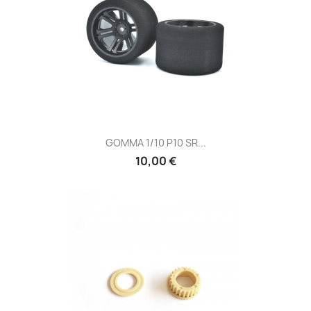
GOMMA 1/10 P10 SR...
10,00 €