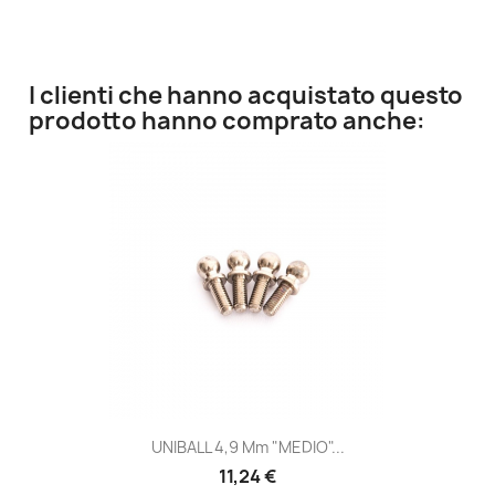
I clienti che hanno acquistato questo
prodotto hanno comprato anche:
UNIBALL 4,9 Mm "MEDIO"...
11,24 €