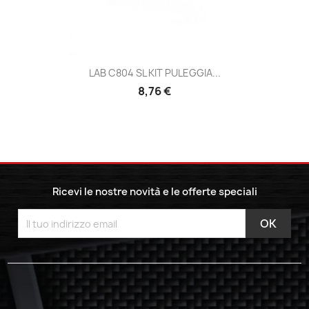
LAB C804 SL KIT PULEGGIA...
8,76 €
Ricevi le nostre novità e le offerte speciali