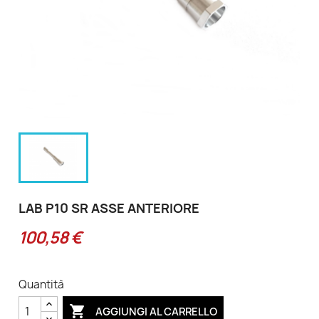
LAB P10 SR ASSE ANTERIORE
100,58 €
Quantità

AGGIUNGI AL CARRELLO