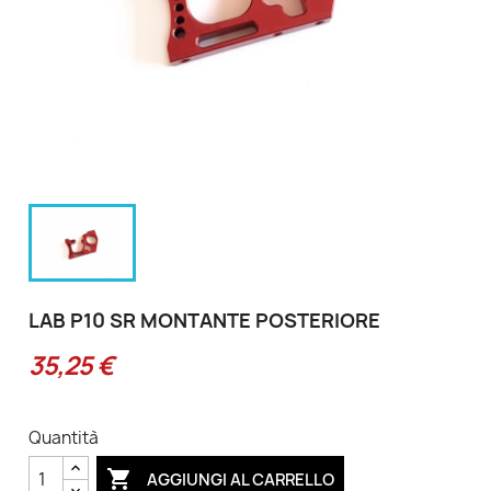
LAB P10 SR MONTANTE POSTERIORE
35,25 €
Quantità

AGGIUNGI AL CARRELLO