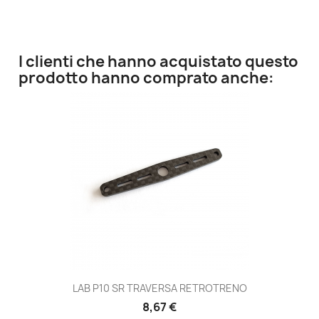
I clienti che hanno acquistato questo
prodotto hanno comprato anche:
LAB P10 SR TRAVERSA RETROTRENO
8,67 €