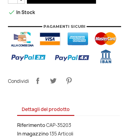

In Stock
Condividi
Dettagli del prodotto
Riferimento
CAP-35203
In magazzino
135 Articoli