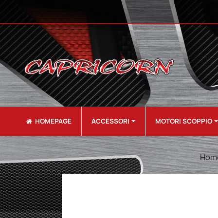
HOMEPAGE
ACCESSORI
MOTORI SCOPPIO
Hom