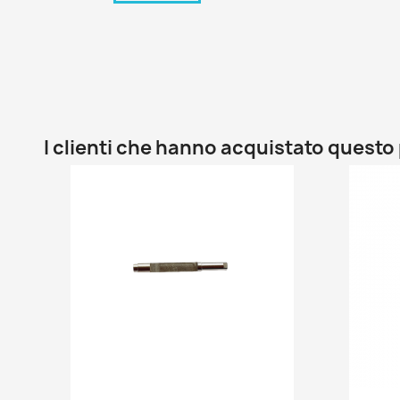
I clienti che hanno acquistato ques