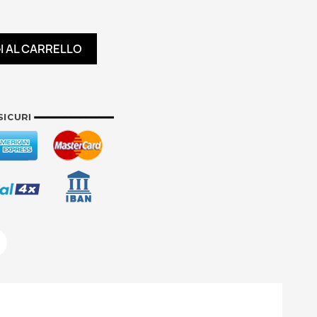
I AL CARRELLO