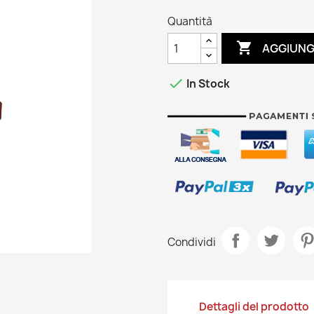
Quantità

AGGIUNG

In Stock
Condividi
Dettagli del prodotto