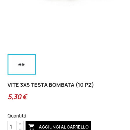
VITE 3X5 TESTA BOMBATA (10 PZ)
5,30 €
Quantità

AGGIUNGI AL CARRELLO