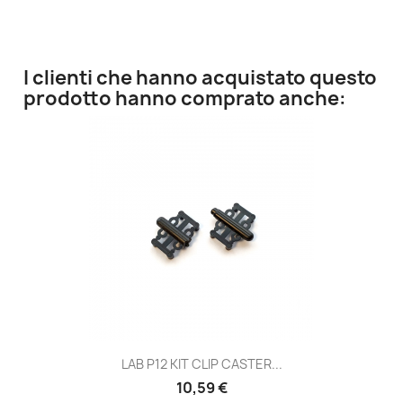
I clienti che hanno acquistato questo
prodotto hanno comprato anche:
LAB P12 KIT CLIP CASTER...
10,59 €