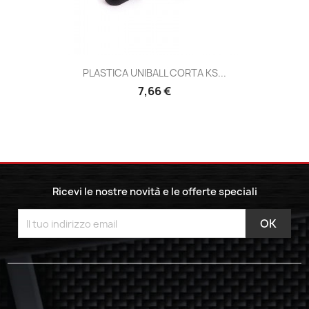
PLASTICA UNIBALL CORTA KS...
7,66 €
Ricevi le nostre novità e le offerte speciali