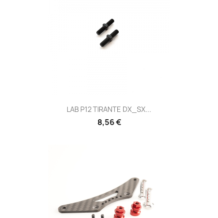
LAB P12 TIRANTE DX_SX...
8,56 €