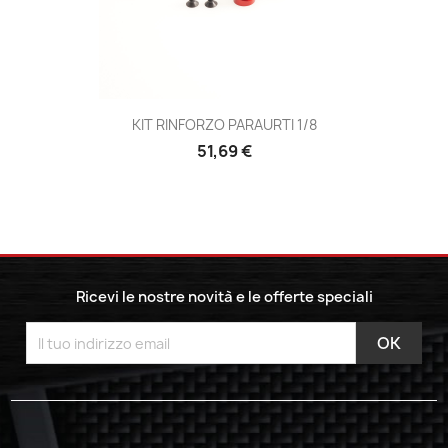
KIT RINFORZO PARAURTI 1/8
51,69 €
Ricevi le nostre novità e le offerte speciali