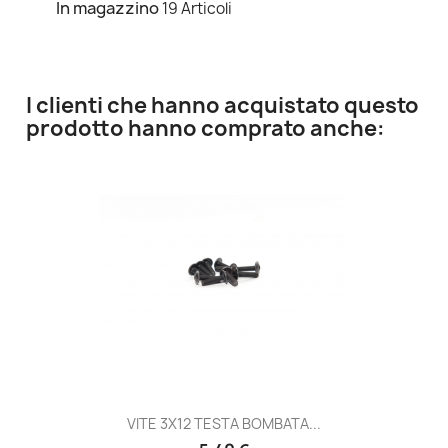
In magazzino
19 Articoli
I clienti che hanno acquistato questo
prodotto hanno comprato anche:
VITE 3X12 TESTA BOMBATA...