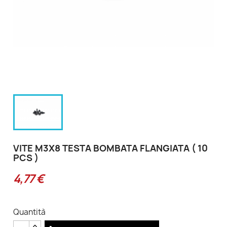
VITE M3X8 TESTA BOMBATA FLANGIATA ( 10
PCS )
4,77 €
Quantità