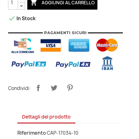

AGGIUNGI AL CARRELLO

In Stock
Condividi
Dettagli del prodotto
Riferimento
CAP-17034-10