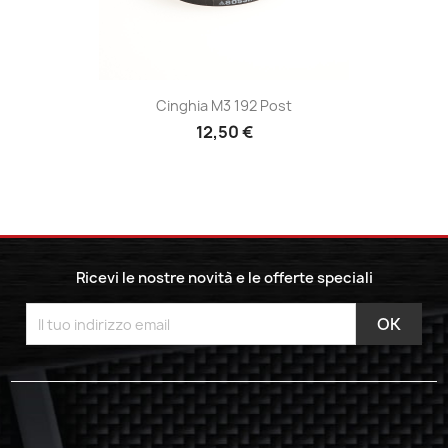
Cinghia M3 192 Post
12,50 €
Ricevi le nostre novità e le offerte speciali