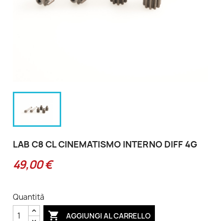
LAB C8 CL CINEMATISMO INTERNO DIFF 4G
49,00 €
Quantità

AGGIUNGI AL CARRELLO