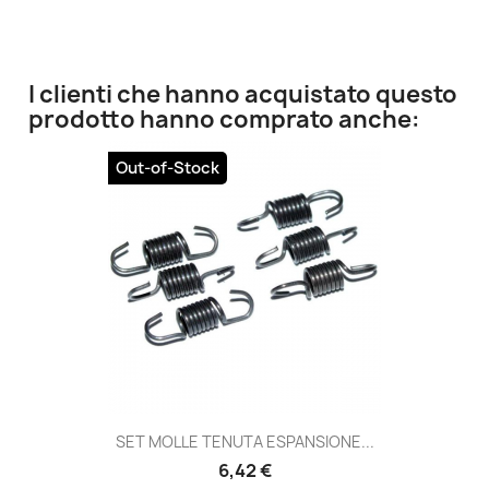
I clienti che hanno acquistato questo
prodotto hanno comprato anche:
Out-of-Stock
SET MOLLE TENUTA ESPANSIONE...
6,42 €