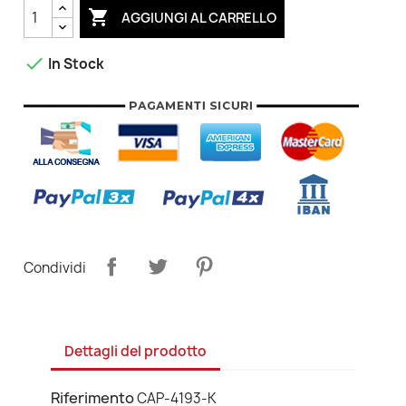

AGGIUNGI AL CARRELLO

In Stock
Condividi
Dettagli del prodotto
Riferimento
CAP-4193-K