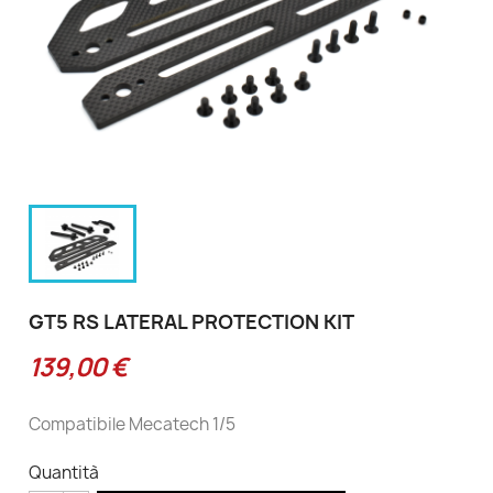
GT5 RS LATERAL PROTECTION KIT
139,00 €
Compatibile Mecatech 1/5
Quantità