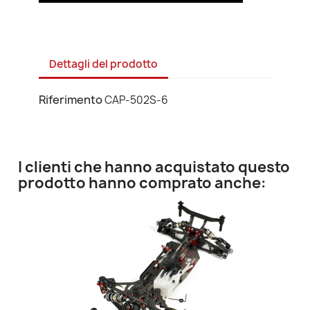
Dettagli del prodotto
Riferimento
CAP-502S-6
I clienti che hanno acquistato questo
prodotto hanno comprato anche: