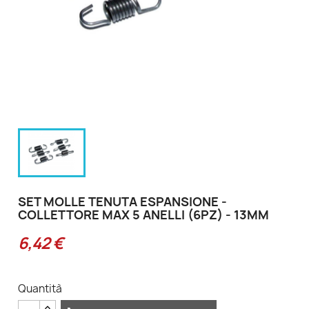
SET MOLLE TENUTA ESPANSIONE -
COLLETTORE MAX 5 ANELLI (6PZ) - 13MM
6,42 €
Quantità