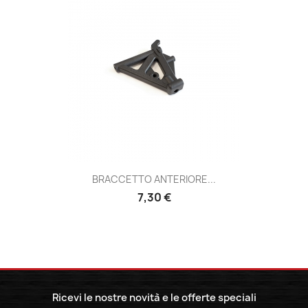
BRACCETTO ANTERIORE...
7,30 €
Ricevi le nostre novità e le offerte speciali